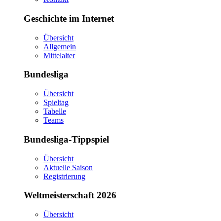
Geschichte im Internet
Übersicht
Allgemein
Mittelalter
Bundesliga
Übersicht
Spieltag
Tabelle
Teams
Bundesliga-Tippspiel
Übersicht
Aktuelle Saison
Registrierung
Weltmeisterschaft 2026
Übersicht