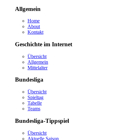
Allgemein
Home
About
Kontakt
Geschichte im Internet
Übersicht
Allgemein
Mittelalter
Bundesliga
Übersicht
Spieltag
Tabelle
Teams
Bundesliga-Tippspiel
Übersicht
Aktuelle Saison