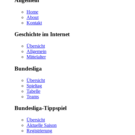
Allgemein
Home
About
Kontakt
Geschichte im Internet
Übersicht
Allgemein
Mittelalter
Bundesliga
Übersicht
Spieltag
Tabelle
Teams
Bundesliga-Tippspiel
Übersicht
Aktuelle Saison
Registrierung